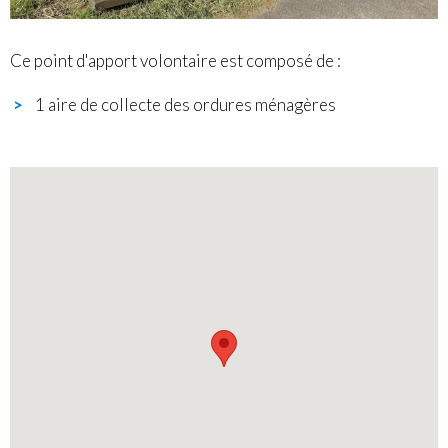
Ce point d'apport volontaire est composé de :
1 aire de collecte des ordures ménagères