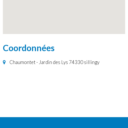
Coordonnées
Chaumontet - Jardin des Lys 74330 sillingy