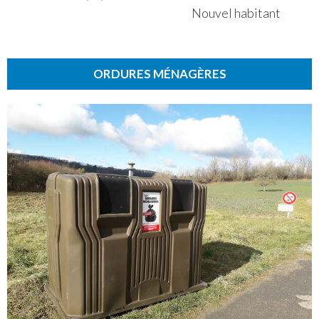
Nouvel habitant
ORDURES MÉNAGÈRES