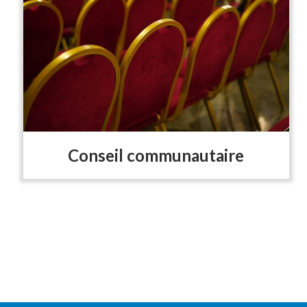
Conseil communautaire