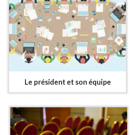
Le président et son équipe