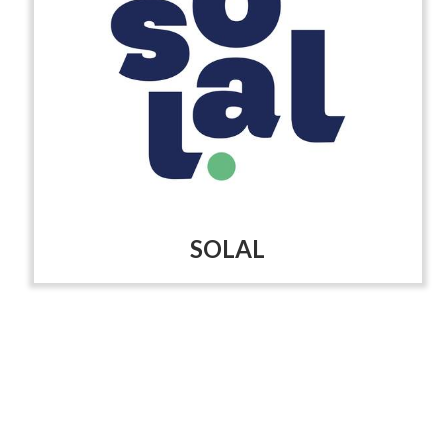
SOLAL