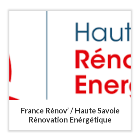
France Rénov’ / Haute Savoie
Rénovation Enérgétique