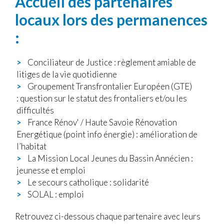
Accueil des partenaires
locaux lors des permanences
:
Conciliateur de Justice : règlement amiable de
litiges de la vie quotidienne
Groupement Transfrontalier Européen (GTE)
:
question sur le statut des frontaliers et/ou les
difficultés
France Rénov' / Haute Savoie Rénovation
Energétique (point info énergie) : amélioration de
l’habitat
La Mission Local Jeunes du Bassin Annécien :
jeunesse et emploi
Le secours catholique : solidarité
SOLAL : emploi
Retrouvez ci-dessous chaque partenaire avec leurs