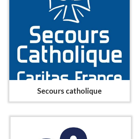
Secours catholique