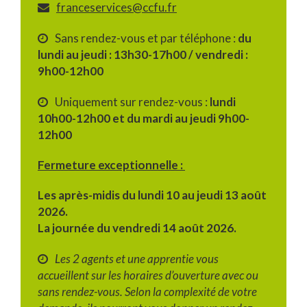
franceservices@ccfu.fr
Sans rendez-vous et par téléphone :
du
lundi au jeudi : 13h30-17h00 / vendredi :
9h00-12h00
Uniquement sur rendez-vous :
lundi
10h00-12h00 et du mardi au jeudi 9h00-
12h00
Fermeture exceptionnelle :
Les après-midis du lundi 10 au jeudi 13 août
2026.
La journée du vendredi 14 août 2026.
Les 2 agents et une apprentie vous
accueillent sur les horaires d’ouverture avec ou
sans rendez-vous. Selon la complexité de votre