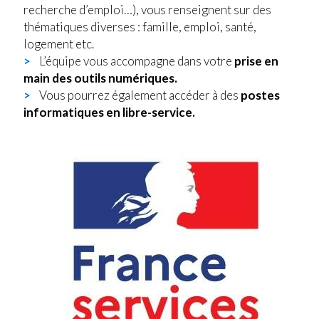
recherche d’emploi…), vous renseignent sur des
thématiques diverses : famille, emploi, santé,
logement etc.
L’équipe vous accompagne dans votre
prise en
main des outils numériques.
Vous pourrez également accéder à des
postes
informatiques en libre-service.