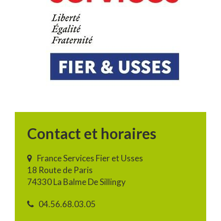
Contact et horaires
France Services Fier et Usses
18 Route de Paris
74330 La Balme De Sillingy
04.56.68.03.05