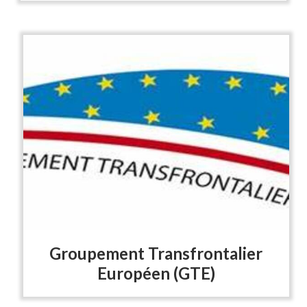
Groupement Transfrontalier
Européen (GTE)