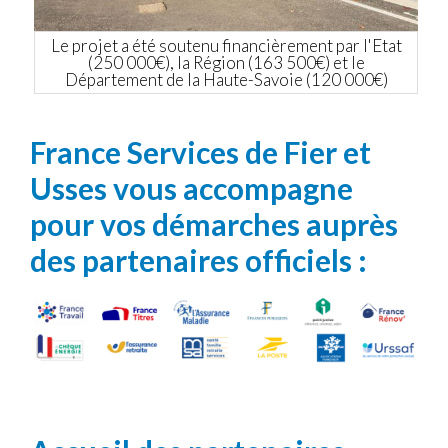
Le projet a été soutenu financièrement par l'Etat
(250 000€), la Région (163 500€) et le
Département de la Haute-Savoie (120 000€)
France Services de Fier et
Usses vous accompagne
pour vos démarches auprès
des partenaires officiels :