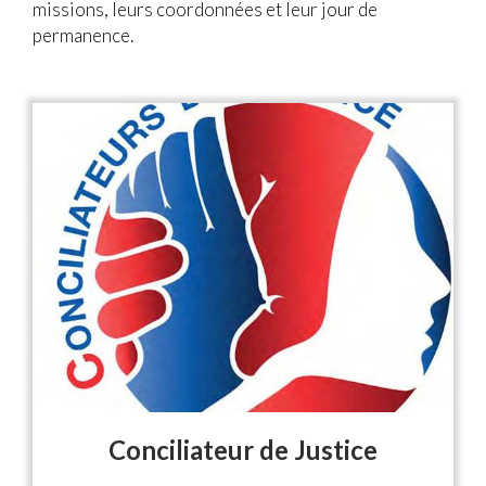
missions, leurs coordonnées et leur jour de
permanence.
Conciliateur de Justice