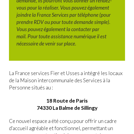
demande, ils pourront vous donner un rendez-
vous pour la réaliser.
Vous pouvez également
joindre la France Services par téléphone (pour
prendre RDV ou pour toute demande simple).
Vous pouvez également la contacter par
mail. Pour toute assistance numérique il est
nécessaire de venir sur place.
La France services Fier et Usses a intégré les locaux
de la Maison intercommunale des Services à la
Personne situés au :
18 Route de Paris
74330 La Balme de Sillingy
Ce nouvel espace a été conçu pour offrir un cadre
d'accueil agréable et fonctionnel, permettant un