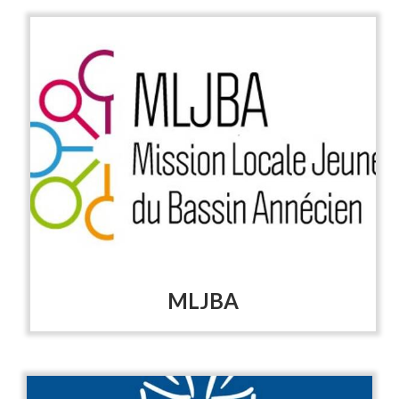
MLJBA