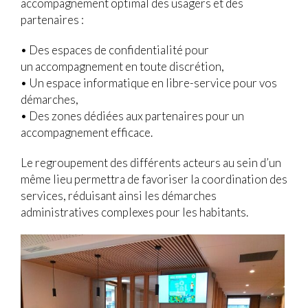
accompagnement optimal des usagers et des
partenaires :
• Des espaces de confidentialité pour
un accompagnement en toute discrétion,
• Un espace informatique en libre-service pour vos
démarches,
• Des zones dédiées aux partenaires pour un
accompagnement efficace.
Le regroupement des différents acteurs au sein d’un
même lieu permettra de favoriser la coordination des
services, réduisant ainsi les démarches
administratives complexes pour les habitants.