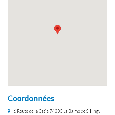
Coordonnées
6 Route de la Catie 74330 La Balme de Sillingy