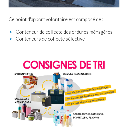
Ce point d'apport volontaire est composé de :
Conteneur de collecte des ordures ménagères
Conteneurs de collecte sélective