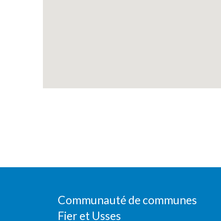
Communauté de communes
Fier et Usses