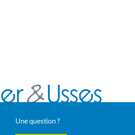
Une question ?