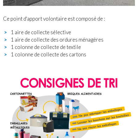
Ce point d'apport volontaire est composé de :
1 aire de collecte sélective
1 aire de collecte des ordures ménagères
1 colonne de collecte de textile
1 colonne de collecte des cartons