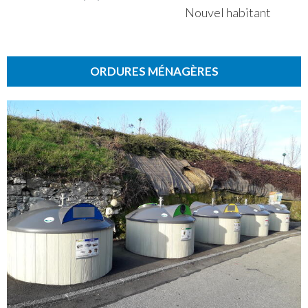
Nouvel habitant
ORDURES MÉNAGÈRES