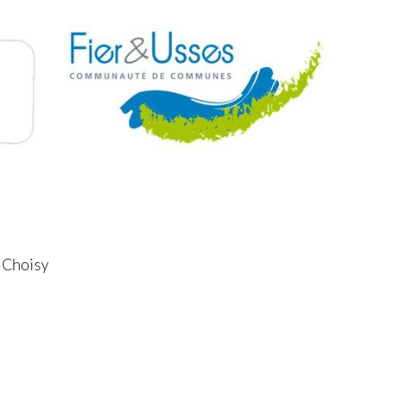
 Choisy