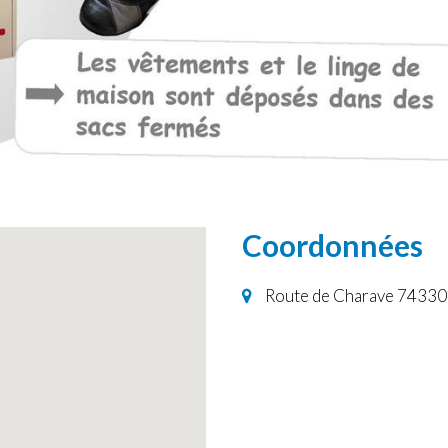
Coordonnées
Route de Charave 74330