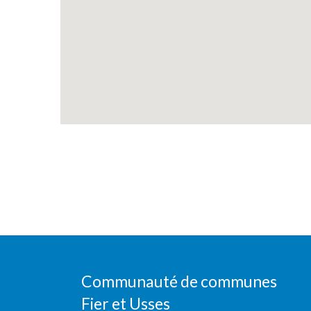
Communauté de communes
Fier et Usses