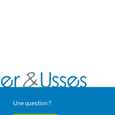
Une question ?