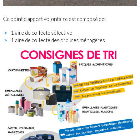
Ce point d'apport volontaire est composé de :
1 aire de collecte sélective
1 aire de collecte des ordures ménagères