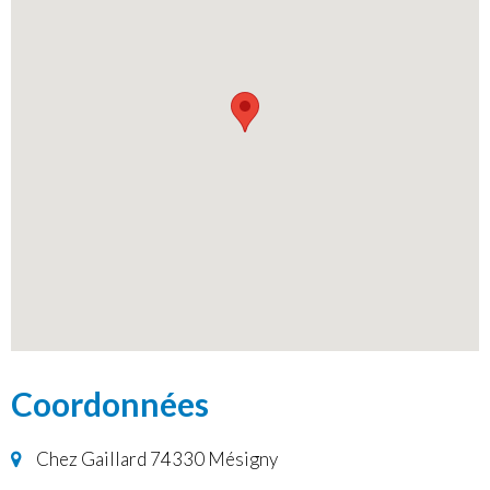
Coordonnées
Chez Gaillard 74330 Mésigny