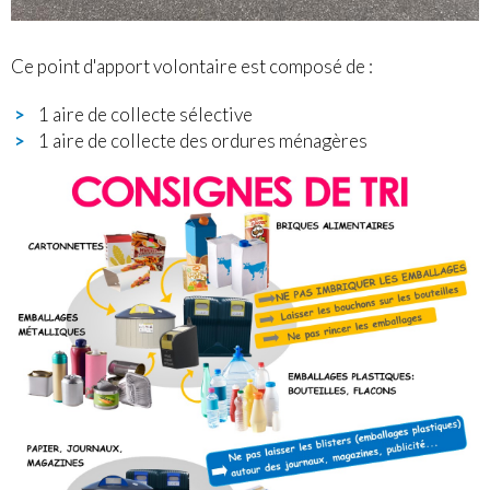
Ce point d'apport volontaire est composé de :
1 aire de collecte sélective
1 aire de collecte des ordures ménagères