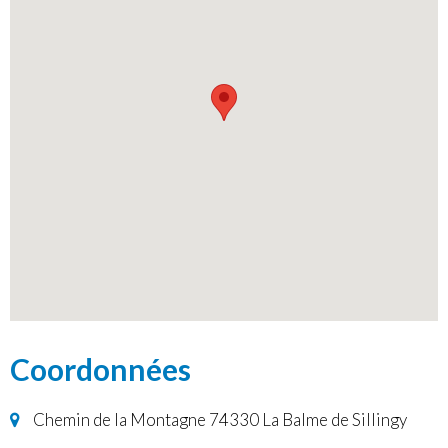
Coordonnées
Chemin de la Montagne 74330 La Balme de Sillingy