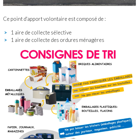
Ce point d'apport volontaire est composé de :
1 aire de collecte sélective
1 aire de collecte des ordures ménagères