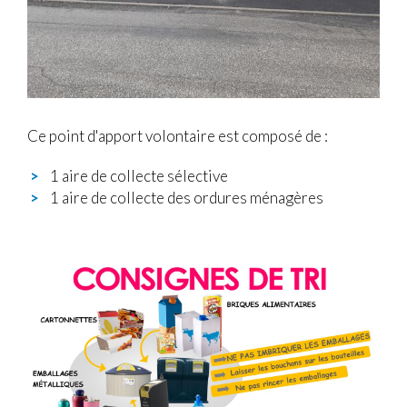
Ce point d'apport volontaire est composé de :
1 aire de collecte sélective
1 aire de collecte des ordures ménagères