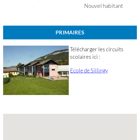
Nouvel habitant
PRIMAIRES
Télécharger les circuits
scolaires ici :
Ecole de Sillingy