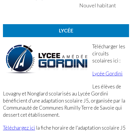
Nouvel habitant
LYCÉE
Télécharger les
circuits
scolaires ici :
Lycée Gordini
Les élèves de
Lovagny et Nonglard scolarisés au Lycée Gordini
bénéficient d'une adaptation scolaire J5, organisée par la
Communauté de Communes Rumilly Terre de Savoie qui
dessert cet établissement.
Téléchargez ici
la fiche horaire de l'adaptation scolaire J5