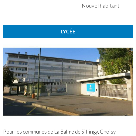
Nouvel habitant
LYCÉE
Pour les communes de La Balme de Sillingy, Choisy,