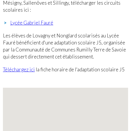
Mésigny, Sallenôves et Sillingy, télécharger les circuits
scolaires ici :
Lycée Gabriel Fauré
Les élèves de Lovagny et Nonglard scolarisés au Lycée
Fauré bénéficient d'une adaptation scolaire J5, organisée
par la Communauté de Communes Rumilly Terre de Savoie
qui dessert directement cet établissement.
Téléchargez ici
la fiche horaire de l'adaptation scolaire J5