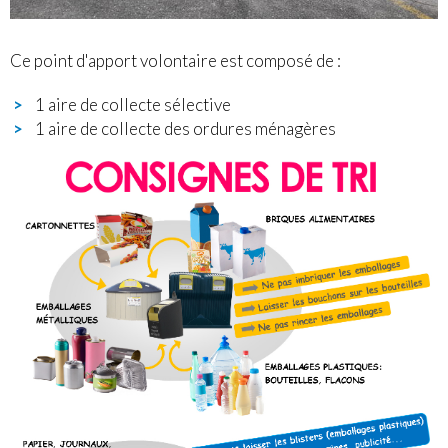
Ce point d'apport volontaire est composé de :
1 aire de collecte sélective
1 aire de collecte des ordures ménagères