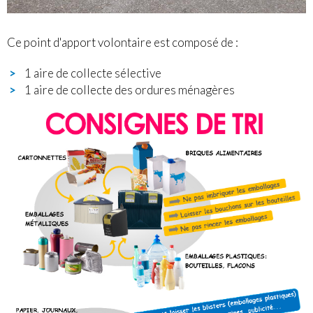
Ce point d'apport volontaire est composé de :
1 aire de collecte sélective
1 aire de collecte des ordures ménagères