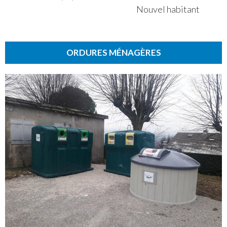
Nouvel habitant
ORDURES MÉNAGÈRES