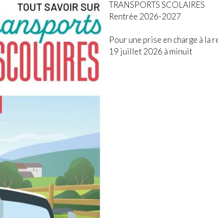
TRANSPORTS SCOLAIRES
Rentrée 2026-2027
Pour une prise en charge à la re
19 juillet 2026 à minuit