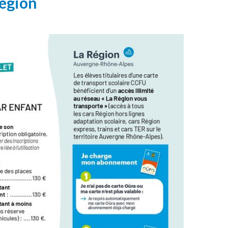
Région