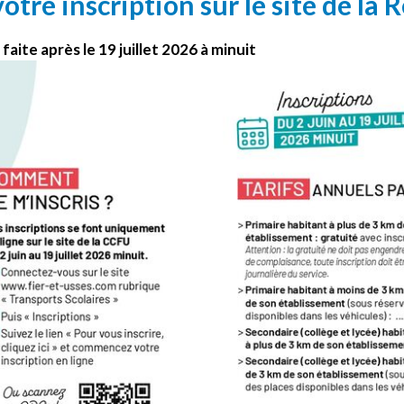
otre inscription sur le site de la 
n
faite après le 19 juillet 2026 à minuit