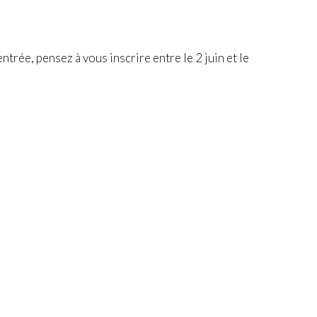
ntrée, pensez à vous inscrire entre le 2 juin et le