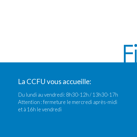
La CCFU vous accueille:
Du lundi au vendredi: 8h30-12h / 13h30-17h
Attention : fermeture le mercredi après-midi
et à 16h le vendredi