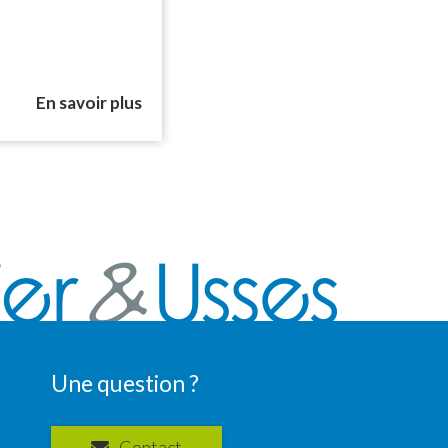
En savoir plus
Une question ?
Contact