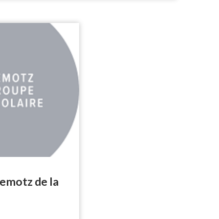
emotz de la