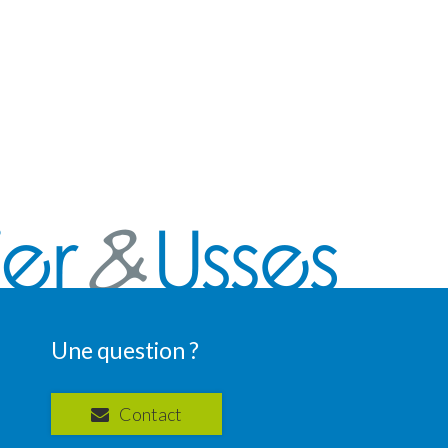
Une question ?
Contact